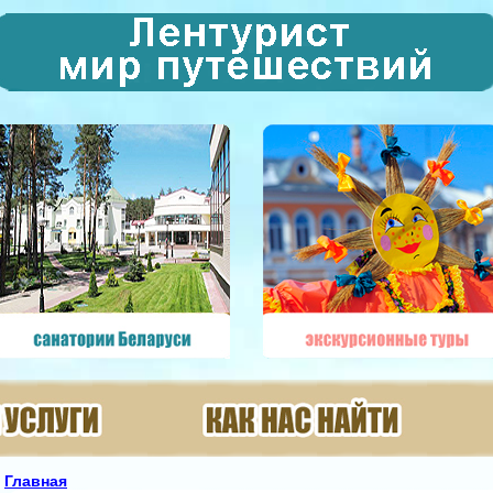
Главная