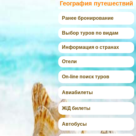
География путешествий
Ранее бронирование
Выбор туров по видам
Информация о странах
Отели
On-line поиск туров
Авиабилеты
Ж/Д билеты
Автобусы