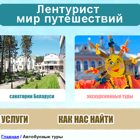
Главная
/
Автобусные туры