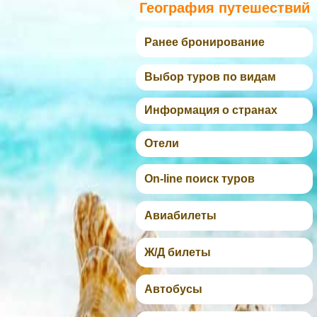
География путешествий
Ранее бронирование
Выбор туров по видам
Информация о странах
Отели
On-line поиск туров
Авиабилеты
Ж/Д билеты
Автобусы