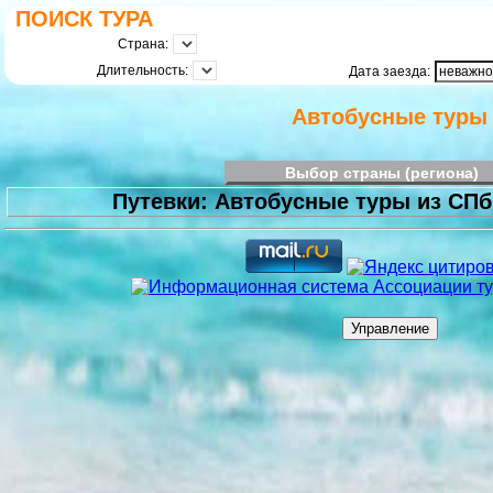
ПОИСК ТУРА
Страна:
Длительность:
Дата заезда:
Автобусные туры
Выбор страны (региона)
Путевки: Автобусные туры из СПб