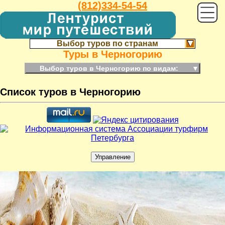
(812)334-54-54
Выбор туров по странам
Туры в Черногорию
Выбор туров в Черногорию по видам:
▼
Список туров в Черногорию