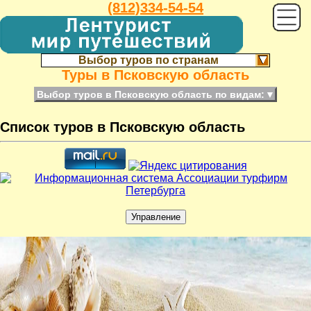
(812)334-54-54
Выбор туров по странам
Туры в Псковскую область
Выбор туров в Псковскую область по видам:
▼
Список туров в Псковскую область