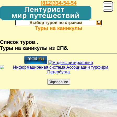
(812)334-54-54
Выбор туров по странам
Туры на каникулы
Список туров .
Туры на каникулы из СПб.