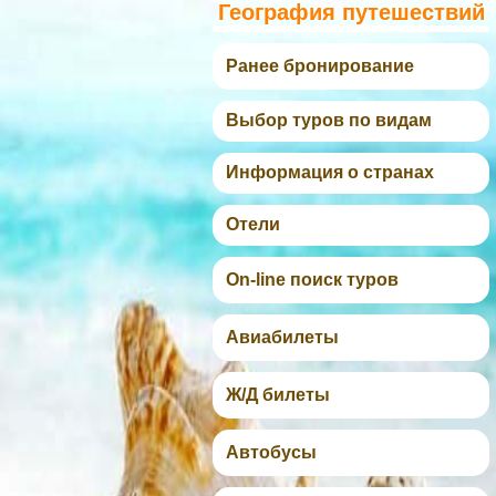
География путешествий
Ранее бронирование
Выбор туров по видам
Информация о странах
Отели
On-line поиск туров
Авиабилеты
Ж/Д билеты
Автобусы