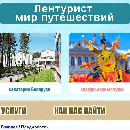
Главная
/
Владивосток