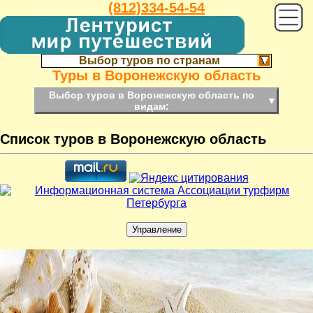
(812)334-54-54
Выбор туров по странам
Туры в Воронежскую область
Выбор туров в Воронежскую область по
▼
видам:
Список туров в Воронежскую область